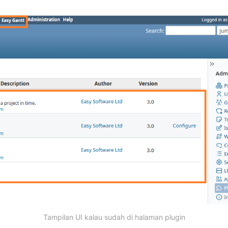
Tampilan UI kalau sudah di halaman plugin