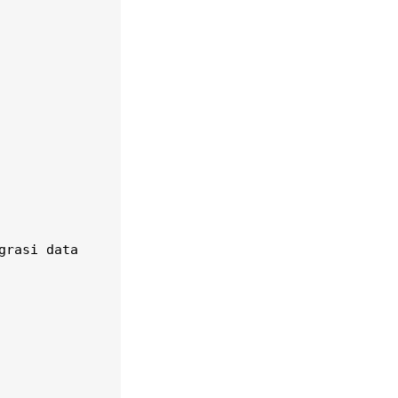
rasi data
