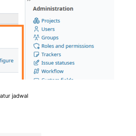
atur jadwal