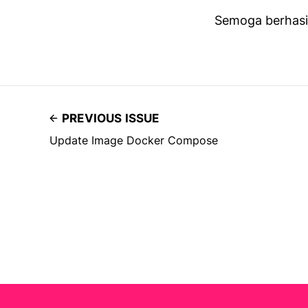
Semoga berhasil
PREVIOUS ISSUE
Update Image Docker Compose